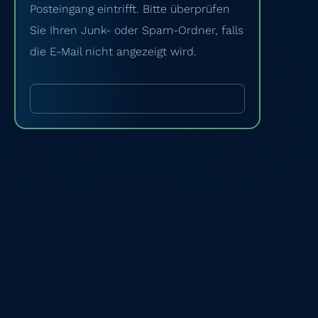
Posteingang eintrifft. Bitte überprüfen
Sie Ihren Junk- oder Spam-Ordner, falls
die E-Mail nicht angezeigt wird.