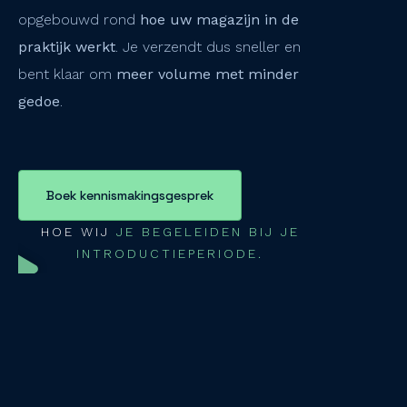
opgebouwd rond
hoe uw magazijn in de
praktijk werkt
. Je verzendt dus sneller en
bent klaar om
meer volume met minder
gedoe
.
Boek kennismakingsgesprek
HOE WIJ
JE BEGELEIDEN BIJ JE
INTRODUCTIEPERIODE.