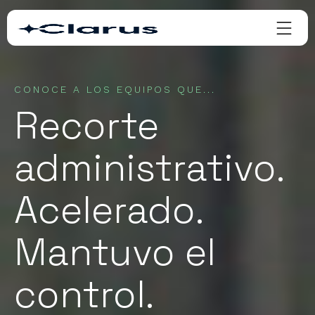
CONOCE A LOS EQUIPOS QUE...
Recorte
administrativo.
Acelerado.
Mantuvo el
control.