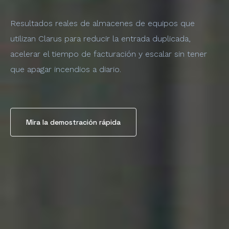
Resultados reales de almacenes de equipos que
utilizan Clarus para reducir la entrada duplicada,
acelerar el tiempo de facturación y escalar sin tener
que apagar incendios a diario.
Mira la demostración rápida